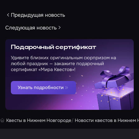
Предыдущая новость
Следующая новость
Подарочный сертификат
Удивите близких оригинальным сюрпризом на
любой праздник — закажите подарочный
сертификат «Мира Квестов»!
Узнать подробности
Квесты в Нижнем Новгороде
Новости квестов в Нижнем 