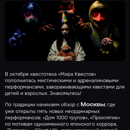
В октябре квестотека «Мира Квестов»
пополнилась мистическими и адреналиновыми
перформансами, завораживающими квестами для
детей и взрослых. Знакомьтесь!
По традиции начинаем обзор с
, где
Москвы
уже открыты пять новых неординарных
перформансов:
«Дом 1000 трупов»
,
«Проклятие»
по мотивам одноименного японского хоррора,