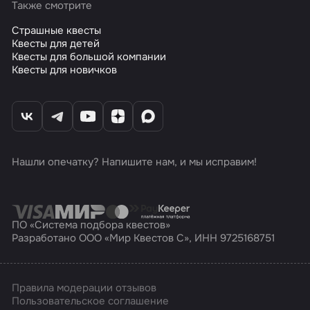
Также смотрите
Страшные квесты
Квесты для детей
Квесты для большой компании
Квесты для новичков
Нашли опечатку? Напишите нам, и мы исправим!
ПО «Система подбора квестов»
Разработано ООО «Мир Квестов С», ИНН 9725168751
Правила модерации отзывов
Пользовательское соглашение