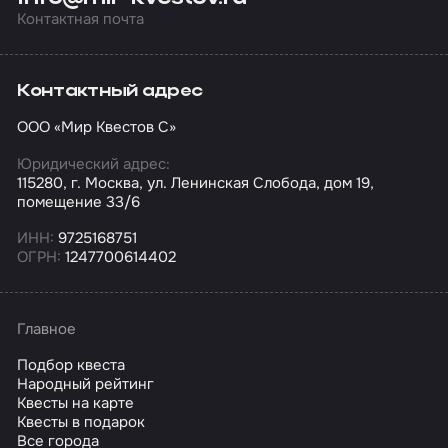
Контактная почта
Контактный адрес
ООО «Мир Квестов С»
Юридический адрес:
115280, г. Москва, ул. Ленинская Слобода, дом 19,
помещение 33/6
ИНН:
9725168751
ОГРН:
1247700614402
Главное
Подбор квеста
Народный рейтинг
Квесты на карте
Квесты в подарок
Все города