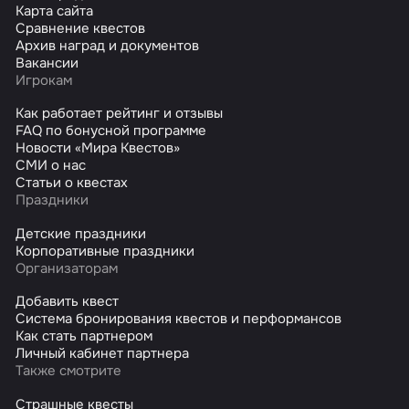
Карта сайта
Сравнение квестов
Архив наград и документов
Вакансии
Игрокам
Как работает рейтинг и отзывы
FAQ по бонусной программе
Новости «Мира Квестов»
СМИ о нас
Статьи о квестах
Праздники
Детские праздники
Корпоративные праздники
Организаторам
Добавить квест
Система бронирования квестов и перформансов
Как стать партнером
Личный кабинет партнера
Также смотрите
Страшные квесты