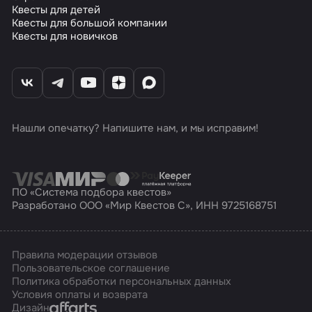
Квесты для детей
Квесты для большой компании
Квесты для новичков
Нашли опечатку? Напишите нам, и мы исправим!
ПО «Система подбора квестов»
Разработано ООО «Мир Квестов С», ИНН 9725168751
Правила модерации отзывов
Пользовательское соглашение
Политика обработки персональных данных
Условия оплаты и возврата
Affarts
Дизайн