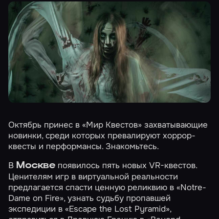
Октябрь принес в «Мир Квестов» захватывающие
новинки, среди которых превалируют хоррор-
квесты и перформансы. Знакомьтесь.
В
появилось пять новых VR-квестов.
Москве
Ценителям игр в виртуальной реальности
предлагается спасти ценную реликвию в
«Notre-
Dame on Fire»
, узнать судьбу пропавшей
экспедиции в
«Escape the Lost Pyramid»
,