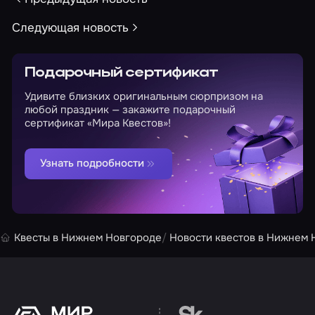
Следующая новость
Подарочный сертификат
Удивите близких оригинальным сюрпризом на
любой праздник — закажите подарочный
сертификат «Мира Квестов»!
Узнать подробности
Квесты в Нижнем Новгороде
Новости квестов в Нижнем 
Перейти на сайт партн