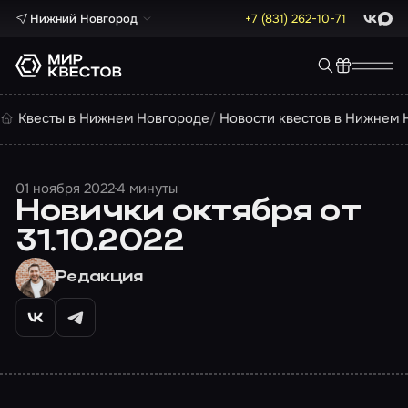
Нижний Новгород
+7 (831) 262-10-71
ВКонта
Max
Квесты в Нижнем Новгороде
Новости квестов в Нижнем 
01 ноября 2022
4 минуты
Новички октября от
31.10.2022
Редакция