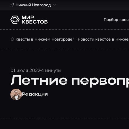
Нижний Новгород
Подбор квес
Квесты в Нижнем Новгороде
Новости квестов в Нижне
01 июля 2022
4 минуты
Летние первопр
Редакция