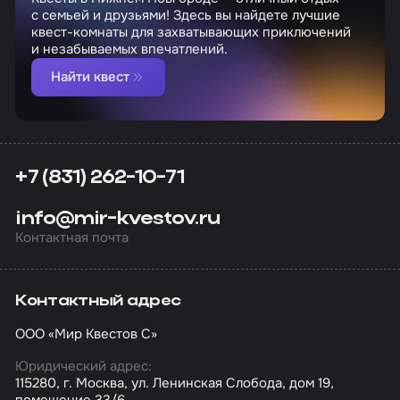
с семьей и друзьями! Здесь вы найдете лучшие
квест-комнаты для захватывающих приключений
и незабываемых впечатлений.
Найти квест
+7 (831) 262-10-71
info@mir-kvestov.ru
Контактная почта
Контактный адрес
ООО «Мир Квестов С»
Юридический адрес:
115280, г. Москва, ул. Ленинская Слобода, дом 19,