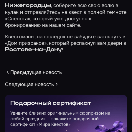
, соберите всю свою волю в
Нижегородцы
кулак и отправляйтесь на квест в полной темноте
«Слепота»
, который уже доступен к
бронированию на нашем сайте.
Квестоманы, напоследок не забудьте заглянуть в
«Дом призраков»
, который распахнул вам двери в
!
Ростове-на-Дону
Предыдущая новость
Следующая новость
Подарочный сертификат
Удивите близких оригинальным сюрпризом на
любой праздник — закажите подарочный
сертификат «Мира Квестов»!