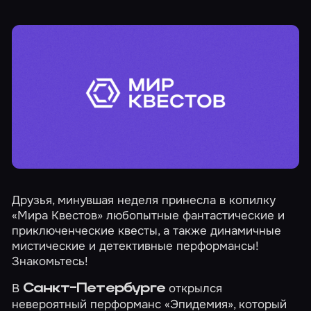
Друзья, минувшая неделя принесла в копилку
«Мира Квестов» любопытные фантастические и
приключенческие квесты, а также динамичные
мистические и детективные перформансы!
Знакомьтесь!
В
открылся
Санкт-Петербурге
невероятный перформанс
«Эпидемия»
, который