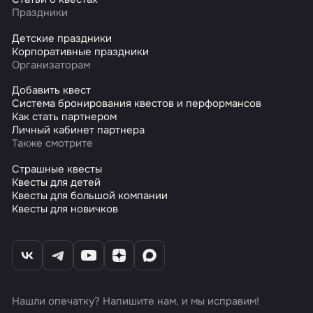
Праздники
Детские праздники
Корпоративные праздники
Организаторам
Добавить квест
Система бронирования квестов и перформансов
Как стать партнером
Личный кабинет партнера
Также смотрите
Страшные квесты
Квесты для детей
Квесты для большой компании
Квесты для новичков
Нашли опечатку? Напишите нам, и мы исправим!