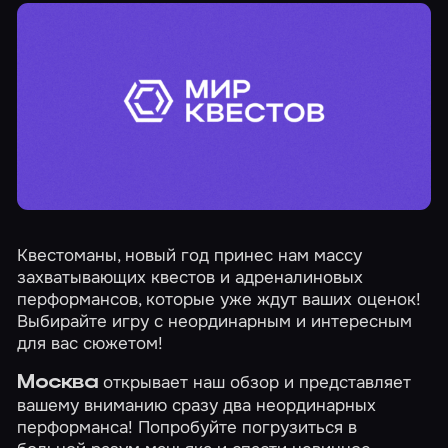
Квестоманы, новый год принес нам массу
захватывающих квестов и адреналиновых
перформансов, которые уже ждут ваших оценок!
Выбирайте игру с неординарным и интересным
для вас сюжетом!
открывает наш обзор и представляет
Москва
вашему вниманию сразу два неординарных
перформанса! Попробуйте погрузиться в