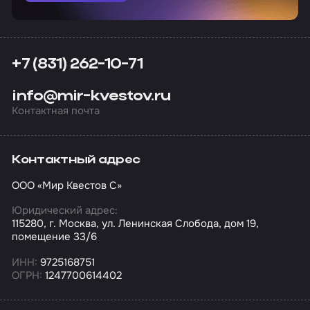
+7 (831) 262-10-71
info@mir-kvestov.ru
Контактная почта
Контактный адрес
ООО «Мир Квестов С»
Юридический адрес:
115280, г. Москва, ул. Ленинская Слобода, дом 19,
помещение 33/6
ИНН:
9725168751
ОГРН:
1247700614402