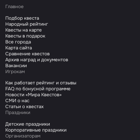
Главное
Подбор квеста
Народный рейтинг
Квесты на карте
Квесты в подарок
Все города
Карта сайта
Сравнение квестов
Архив наград и документов
Вакансии
Игрокам
Как работает рейтинг и отзывы
FAQ по бонусной программе
Новости «Мира Квестов»
СМИ о нас
Статьи о квестах
Праздники
Детские праздники
Корпоративные праздники
Организаторам