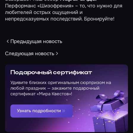
Перформанс
«Шизофрения»
– то, что нужно для
любителей острых ощущений и
непредсказуемых последствий. Бронируйте!
Предыдущая новость
Следующая новость
Подарочный сертификат
Удивите близких оригинальным сюрпризом на
любой праздник — закажите подарочный
сертификат «Мира Квестов»!
Узнать подробности