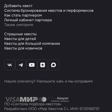
Добавить квест
Система бронирования квестов и перформансов
Как стать партнером
Личный кабинет партнера
Также смотрите
Страшные квесты
Квесты для детей
Квесты для большой компании
Квесты для новичков
Нашли опечатку? Напишите нам, и мы исправим!
ПО «Система подбора квестов»
Разработано ООО «Мир Квестов С», ИНН 9725168751