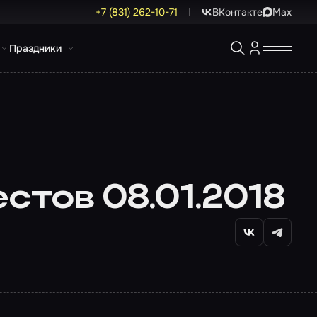
+7 (831) 262-10-71
ВКонтакте
Max
Праздники
стов 08.01.2018