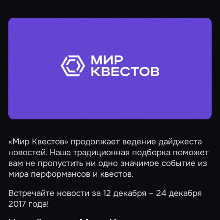
«Мир Квестов» продолжает ведение дайджеста
новостей. Наша традиционная подборка поможет
вам не пропустить ни одно значимое событие из
мира перформансов и квестов.
Встречайте новости за 12 декабря – 24 декабря
2017 года!