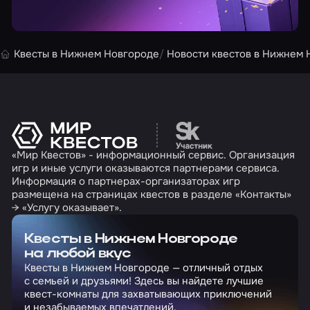
Квесты в Нижнем Новгороде
Новости квестов в Нижнем 
Перейти на сайт партн
«Мир Квестов» - информационный сервис. Организация
игр и иные услуги оказываются партнерами сервиса.
Информация о партнерах-организаторах игр
размещена на страницах квестов в разделе «Контакты»
→ «Услугу оказывает».
Квесты в Нижнем Новгороде
на любой вкус
Квесты в Нижнем Новгороде — отличный отдых
с семьей и друзьями! Здесь вы найдете лучшие
квест-комнаты для захватывающих приключений
и незабываемых впечатлений.