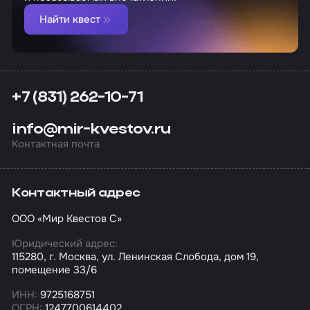
Найти квест
+7 (831) 262-10-71
info@mir-kvestov.ru
Контактная почта
Контактный адрес
ООО «Мир Квестов С»
Юридический адрес:
115280, г. Москва, ул. Ленинская Слобода, дом 19,
помещение 33/6
ИНН:
9725168751
ОГРН:
1247700614402