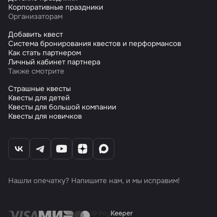
Корпоративные праздники
Организаторам
Добавить квест
Система бронирования квестов и перформансов
Как стать партнером
Личный кабинет партнера
Также смотрите
Страшные квесты
Квесты для детей
Квесты для большой компании
Квесты для новичков
Нашли опечатку? Напишите нам, и мы исправим!