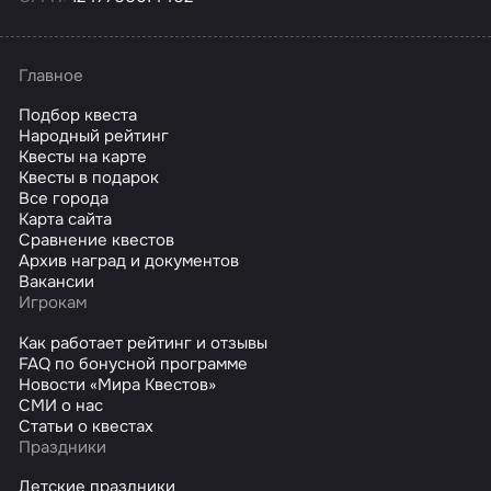
Главное
Подбор квеста
Народный рейтинг
Квесты на карте
Квесты в подарок
Все города
Карта сайта
Сравнение квестов
Архив наград и документов
Вакансии
Игрокам
Как работает рейтинг и отзывы
FAQ по бонусной программе
Новости «Мира Квестов»
СМИ о нас
Статьи о квестах
Праздники
Детские праздники