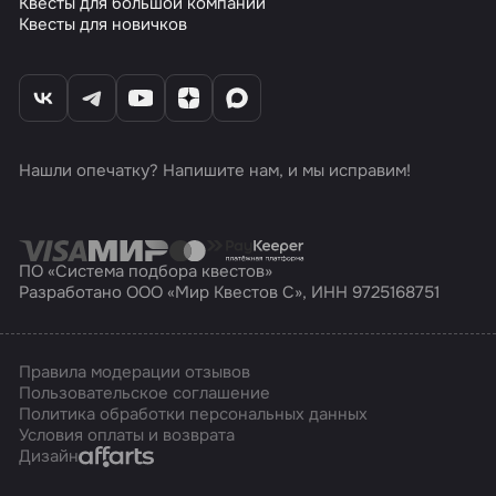
Квесты для большой компании
Квесты для новичков
Нашли опечатку? Напишите нам, и мы исправим!
ПО «Система подбора квестов»
Разработано ООО «Мир Квестов С», ИНН 9725168751
Правила модерации отзывов
Пользовательское соглашение
Политика обработки персональных данных
Условия оплаты и возврата
Affarts
Дизайн