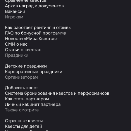
Сравнение квестов
Архив наград и документов
Вакансии
Игрокам
Как работает рейтинг и отзывы
FAQ по бонусной программе
Новости «Мира Квестов»
СМИ о нас
Статьи о квестах
Праздники
Детские праздники
Корпоративные праздники
Организаторам
Добавить квест
Система бронирования квестов и перформансов
Как стать партнером
Личный кабинет партнера
Также смотрите
Страшные квесты
Квесты для детей