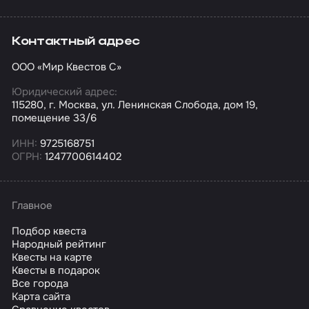
Контактный адрес
ООО «Мир Квестов С»
Юридический адрес:
115280, г. Москва, ул. Ленинская Слобода, дом 19,
помещение 33/6
ИНН:
9725168751
ОГРН:
1247700614402
Главное
Подбор квеста
Народный рейтинг
Квесты на карте
Квесты в подарок
Все города
Карта сайта