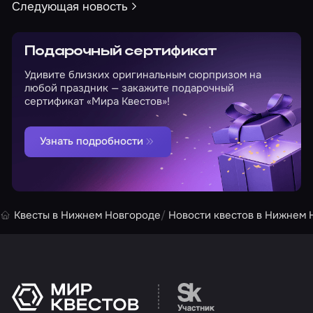
Следующая новость
Подарочный сертификат
Удивите близких оригинальным сюрпризом на
любой праздник — закажите подарочный
сертификат «Мира Квестов»!
Узнать подробности
Квесты в Нижнем Новгороде
Новости квестов в Нижнем 
Перейти на сайт партн