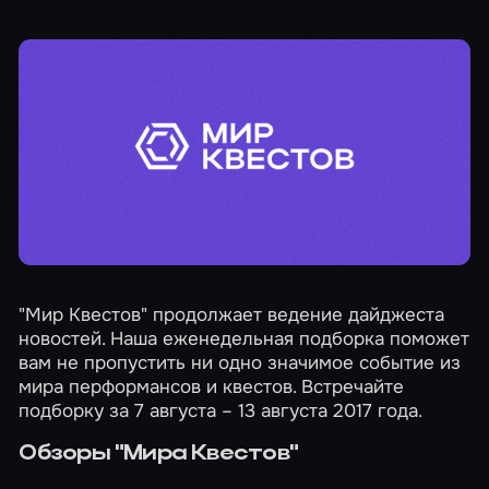
"Мир Квестов" продолжает ведение дайджеста
новостей. Наша еженедельная подборка поможет
вам не пропустить ни одно значимое событие из
мира перформансов и квестов. Встречайте
подборку за 7 августа – 13 августа 2017 года.
Обзоры "Мира Квестов"