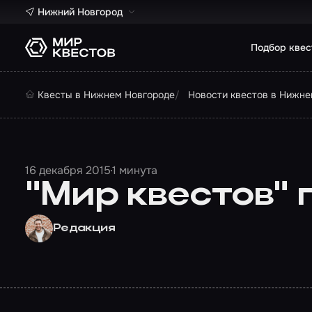
Нижний Новгород
Подбор квес
Квесты в Нижнем Новгороде
Новости квестов в Нижне
16 декабря 2015
1 минута
"Мир квестов" 
Редакция