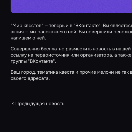
"Мир квестов" — теперь и в "ВКонтакте". Вы являете
акция — мы расскажем о ней. Вы совершили револю
напишем о ней.
Совершенно бесплатно разместить новость
в нашей
ссылку на первоисточник или организатора, а такж
группы "ВКонтакте".
Ваш город, тематика квеста и прочие мелочи не так 
своего адресата.
Предыдущая новость